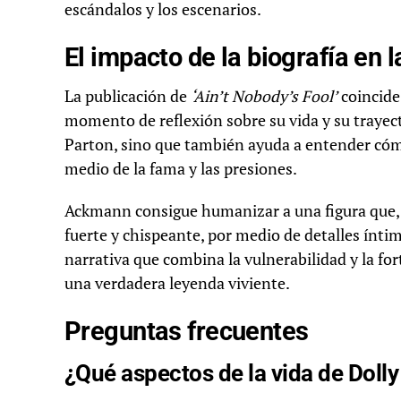
escándalos y los escenarios.
El impacto de la biografía en 
La publicación de
‘Ain’t Nobody’s Fool’
coincide
momento de reflexión sobre su vida y su trayecto
Parton, sino que también ayuda a entender có
medio de la fama y las presiones.
Ackmann consigue humanizar a una figura que,
fuerte y chispeante, por medio de detalles ínti
narrativa que combina la vulnerabilidad y la for
una verdadera leyenda viviente.
Preguntas frecuentes
¿Qué aspectos de la vida de Dolly