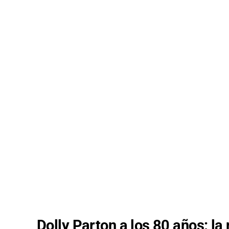
Dolly Parton a los 80 años: la 