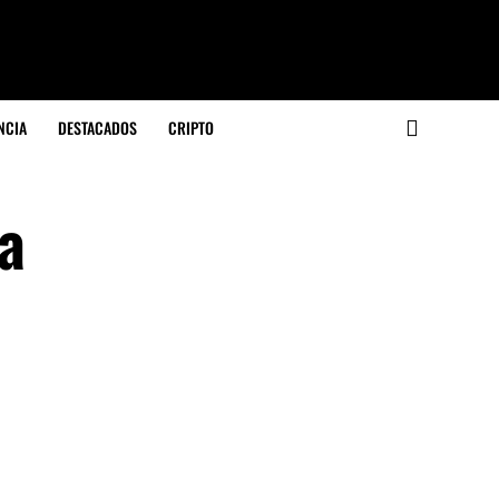
NCIA
DESTACADOS
CRIPTO
da