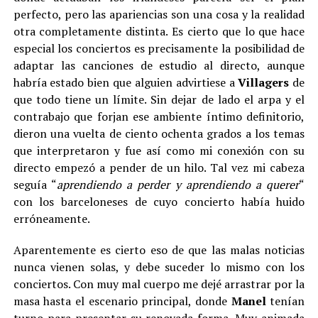
perfecto, pero las apariencias son una cosa y la realidad
otra completamente distinta. Es cierto que lo que hace
especial los conciertos es precisamente la posibilidad de
adaptar las canciones de estudio al directo, aunque
habría estado bien que alguien advirtiese a
Villagers
de
que todo tiene un límite. Sin dejar de lado el arpa y el
contrabajo que forjan ese ambiente íntimo definitorio,
dieron una vuelta de ciento ochenta grados a los temas
que interpretaron y fue así como mi conexión con su
directo empezó a pender de un hilo. Tal vez mi cabeza
seguía “
aprendiendo a perder y aprendiendo a querer
“
con los barceloneses de cuyo concierto había huido
erróneamente.
Aparentemente es cierto eso de que las malas noticias
nunca vienen solas, y debe suceder lo mismo con los
conciertos. Con muy mal cuerpo me dejé arrastrar por la
masa hasta el escenario principal, donde
Manel
tenían