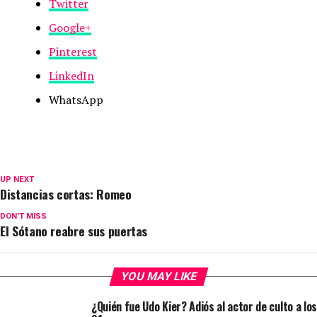
Twitter
Google+
Pinterest
LinkedIn
WhatsApp
UP NEXT
Distancias cortas: Romeo
DON'T MISS
El Sótano reabre sus puertas
YOU MAY LIKE
¿Quién fue Udo Kier? Adiós al actor de culto a los