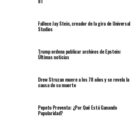
81
Fallece Jay Stein, creador de la gira de Universal
Studios
Trump ordena publicar archivos de Epstein:
Últimas noticias
Drew Struzan muere a los 78 años y se revela la
causa de su muerte
Pepeto Preventa: ¿Por Qué Está Ganando
Popularidad?