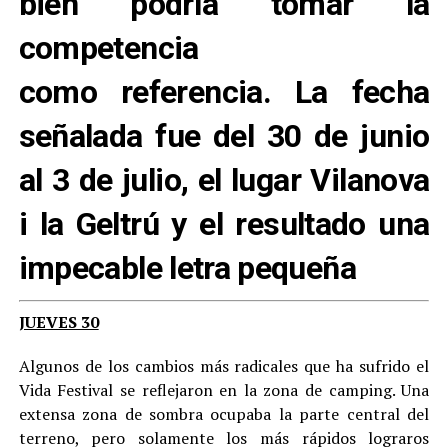
bien podría tomar la
competencia
como referencia. La fecha
señalada fue del 30 de junio
al 3 de julio, el lugar Vilanova
i la Geltrú y el resultado una
impecable letra pequeña
JUEVES 30
Algunos de los cambios más radicales que ha sufrido el
Vida Festival se reflejaron en la zona de camping. Una
extensa zona de sombra ocupaba la parte central del
terreno, pero solamente los más rápidos lograros