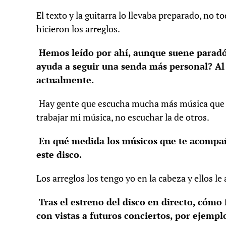
El texto y la guitarra lo llevaba preparado, no to
hicieron los arreglos.
Hemos leído por ahí, aunque suene paradó
ayuda a seguir una senda más personal? Al 
actualmente.
Hay gente que escucha mucha más música que 
trabajar mi música, no escuchar la de otros.
En qué medida los músicos que te acompañ
este disco.
Los arreglos los tengo yo en la cabeza y ellos l
Tras el estreno del disco en directo, cómo 
con vistas a futuros conciertos, por ejempl