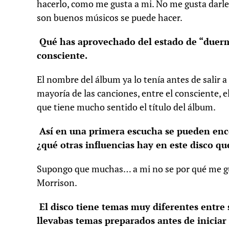
hacerlo, como me gusta a mi. No me gusta darle
son buenos músicos se puede hacer.
Qué has aprovechado del estado de “duerm
consciente.
El nombre del álbum ya lo tenía antes de salir 
mayoría de las canciones, entre el consciente,
que tiene mucho sentido el título del álbum.
Así en una primera escucha se pueden enc
¿qué otras influencias hay en este disco q
Supongo que muchas… a mi no se por qué me gus
Morrison.
El disco tiene temas muy diferentes entre 
llevabas temas preparados antes de iniciar 