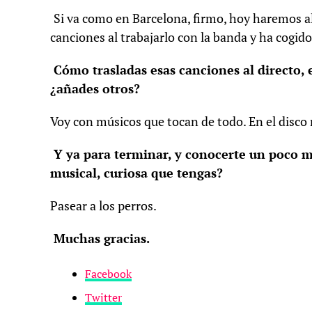
Si va como en Barcelona, firmo, hoy haremos alg
canciones al trabajarlo con la banda y ha cogido
Cómo trasladas esas canciones al directo, 
¿añades otros?
Voy con músicos que tocan de todo. En el disco
Y ya para terminar, y conocerte un poco me
musical, curiosa que tengas?
Pasear a los perros.
Muchas gracias.
Facebook
Twitter