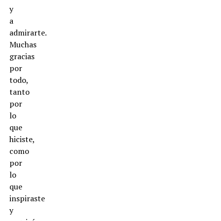
y
a
admirarte.
Muchas
gracias
por
todo,
tanto
por
lo
que
hiciste,
como
por
lo
que
inspiraste
y