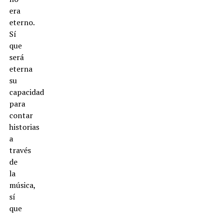
era
eterno.
Sí
que
será
eterna
su
capacidad
para
contar
historias
a
través
de
la
música,
sí
que