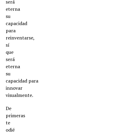
será
eterna
su
capacidad
para
reinventarse,
sí
que
será
eterna
su
capacidad para
innovar
visualmente.
De
primeras
te
odié