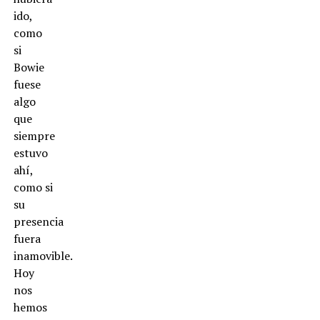
ido,
como
si
Bowie
fuese
algo
que
siempre
estuvo
ahí,
como si
su
presencia
fuera
inamovible.
Hoy
nos
hemos