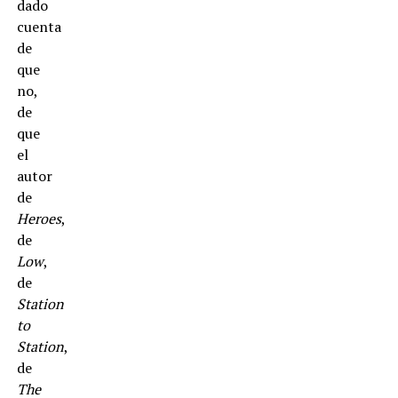
dado
cuenta
de
que
no,
de
que
el
autor
de
Heroes
,
de
Low
,
de
Station
to
Station
,
de
The