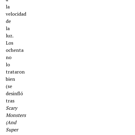
la
velocidad
de
la
luz.
Los
ochenta
no
lo
trataron
bien
(se
desinfló
tras
Scary
Monsters
(And
Super