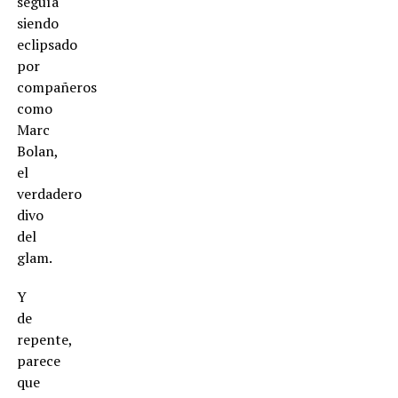
seguía
siendo
eclipsado
por
compañeros
como
Marc
Bolan,
el
verdadero
divo
del
glam.
Y
de
repente,
parece
que