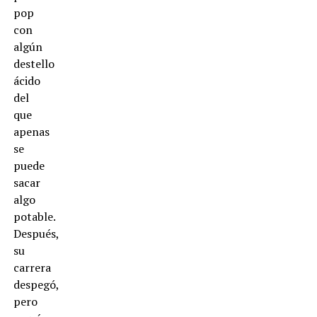
pop
con
algún
destello
ácido
del
que
apenas
se
puede
sacar
algo
potable.
Después,
su
carrera
despegó,
pero