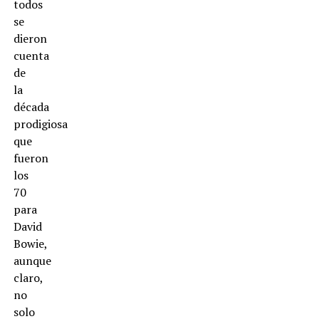
todos
se
dieron
cuenta
de
la
década
prodigiosa
que
fueron
los
70
para
David
Bowie,
aunque
claro,
no
solo