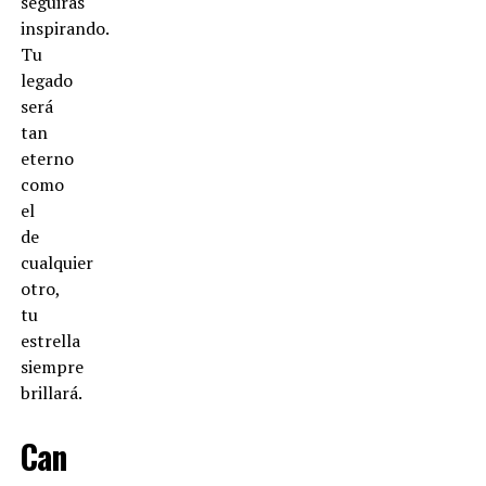
seguirás
inspirando.
Tu
legado
será
tan
eterno
como
el
de
cualquier
otro,
tu
estrella
siempre
brillará.
Can