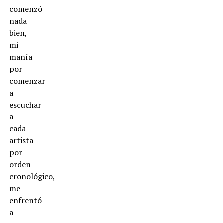
comenzó
nada
bien,
mi
manía
por
comenzar
a
escuchar
a
cada
artista
por
orden
cronológico,
me
enfrentó
a