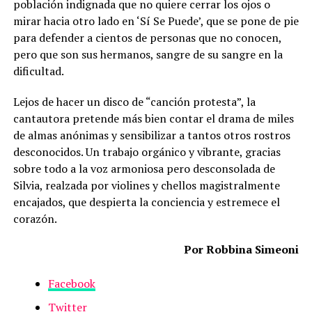
población indignada que no quiere cerrar los ojos o
mirar hacia otro lado en ‘Sí Se Puede’, que se pone de pie
para defender a cientos de personas que no conocen,
pero que son sus hermanos, sangre de su sangre en la
dificultad.
Lejos de hacer un disco de “canción protesta”, la
cantautora pretende más bien contar el drama de miles
de almas anónimas y sensibilizar a tantos otros rostros
desconocidos. Un trabajo orgánico y vibrante, gracias
sobre todo a la voz armoniosa pero desconsolada de
Silvia, realzada por violines y chellos magistralmente
encajados, que despierta la conciencia y estremece el
corazón.
Por Robbina Simeoni
Facebook
Twitter