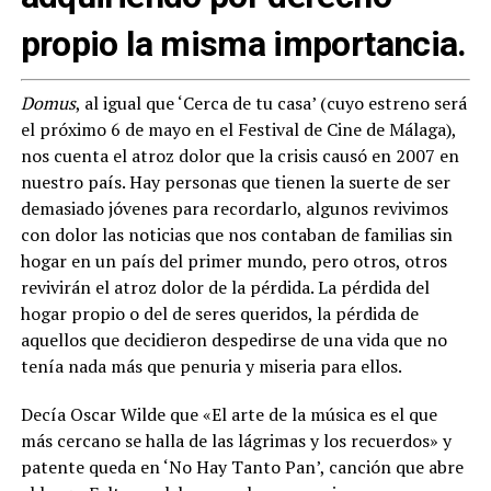
propio la misma importancia.
Domus
, al igual que ‘Cerca de tu casa’ (cuyo estreno será
el próximo 6 de mayo en el Festival de Cine de Málaga),
nos cuenta el atroz dolor que la crisis causó en 2007 en
nuestro país. Hay personas que tienen la suerte de ser
demasiado jóvenes para recordarlo, algunos revivimos
con dolor las noticias que nos contaban de familias sin
hogar en un país del primer mundo, pero otros, otros
revivirán el atroz dolor de la pérdida. La pérdida del
hogar propio o del de seres queridos, la pérdida de
aquellos que decidieron despedirse de una vida que no
tenía nada más que penuria y miseria para ellos.
Decía Oscar Wilde que «El arte de la música es el que
más cercano se halla de las lágrimas y los recuerdos» y
patente queda en ‘No Hay Tanto Pan’, canción que abre