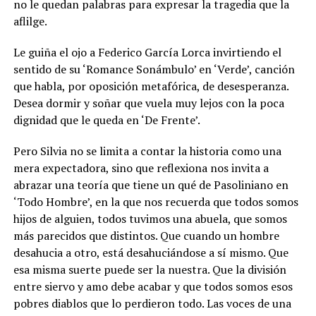
no le quedan palabras para expresar la tragedia que la
aflilge.
Le guiña el ojo a Federico García Lorca invirtiendo el
sentido de su ‘Romance Sonámbulo’ en ‘Verde’, canción
que habla, por oposición metafórica, de desesperanza.
Desea dormir y soñar que vuela muy lejos con la poca
dignidad que le queda en ‘De Frente’.
Pero Silvia no se limita a contar la historia como una
mera expectadora, sino que reflexiona nos invita a
abrazar una teoría que tiene un qué de Pasoliniano en
‘Todo Hombre’, en la que nos recuerda que todos somos
hijos de alguien, todos tuvimos una abuela, que somos
más parecidos que distintos. Que cuando un hombre
desahucia a otro, está desahuciándose a sí mismo. Que
esa misma suerte puede ser la nuestra. Que la división
entre siervo y amo debe acabar y que todos somos esos
pobres diablos que lo perdieron todo. Las voces de una