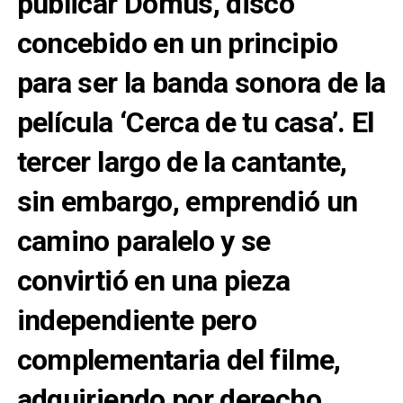
publicar Domus, disco
concebido en un principio
para ser la banda sonora de la
película ‘Cerca de tu casa’. El
tercer largo de la cantante,
sin embargo, emprendió un
camino paralelo y se
convirtió en una pieza
independiente pero
complementaria del filme,
adquiriendo por derecho