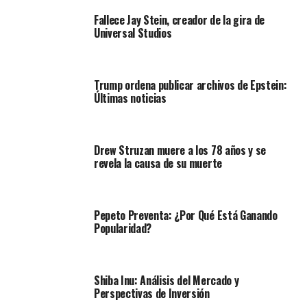
Fallece Jay Stein, creador de la gira de
Universal Studios
Trump ordena publicar archivos de Epstein:
Últimas noticias
Drew Struzan muere a los 78 años y se
revela la causa de su muerte
Pepeto Preventa: ¿Por Qué Está Ganando
Popularidad?
Shiba Inu: Análisis del Mercado y
Perspectivas de Inversión