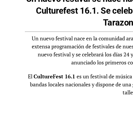
Culturefest 16.1. Se celeb
Tarazon
Un nuevo festival nace en la comunidad ar
extensa programación de festivales de nues
nuevo festival y se celebrará los días 24 
anunciado los primeros co
El
CultureFest
16.1
es un festival de músic
bandas locales nacionales y dispone de una 
tall