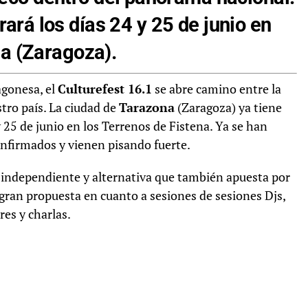
rará los días 24 y 25 de junio en
a (Zaragoza).
agonesa, el
Culturefest 16.1
se abre camino entre la
tro país. La ciudad de
Tarazona
(Zaragoza) ya tiene
y 25 de junio en los Terrenos de Fistena. Ya se han
nfirmados y vienen pisando fuerte.
a independiente y alternativa que también apuesta por
gran propuesta en cuanto a sesiones de sesiones Djs,
eres y charlas.