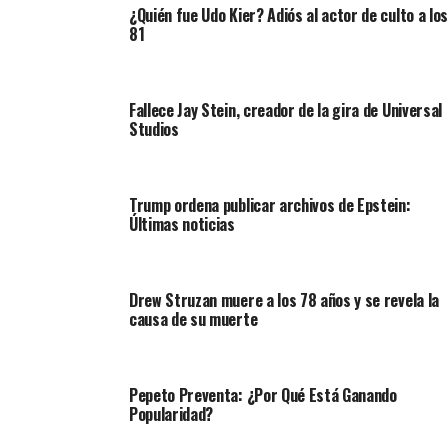
¿Quién fue Udo Kier? Adiós al actor de culto a los
81
Fallece Jay Stein, creador de la gira de Universal
Studios
Trump ordena publicar archivos de Epstein:
Últimas noticias
Drew Struzan muere a los 78 años y se revela la
causa de su muerte
Pepeto Preventa: ¿Por Qué Está Ganando
Popularidad?