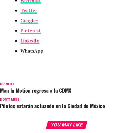
Facebook
Twitter
Google+
Pinterest
LinkedIn
WhatsApp
UP NEXT
Man In Motion regresa a la CDMX
DON'T MISS
Pilotox estarán actuando en la Ciudad de México
YOU MAY LIKE