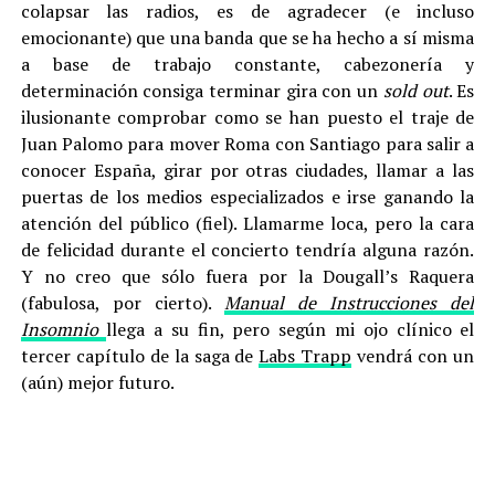
colapsar las radios, es de agradecer (e incluso
emocionante) que una banda que se ha hecho a sí misma
a base de trabajo constante, cabezonería y
determinación consiga terminar gira con un
sold out
. Es
ilusionante comprobar como se han puesto el traje de
Juan Palomo para mover Roma con Santiago para salir a
conocer España, girar por otras ciudades, llamar a las
puertas de los medios especializados e irse ganando la
atención del público (fiel). Llamarme loca, pero la cara
de felicidad durante el concierto tendría alguna razón.
Y no creo que sólo fuera por la Dougall’s Raquera
(fabulosa, por cierto).
Manual de Instrucciones del
Insomnio
llega a su fin, pero según mi ojo clínico el
tercer capítulo de la saga de
Labs Trapp
vendrá con un
(aún) mejor futuro.