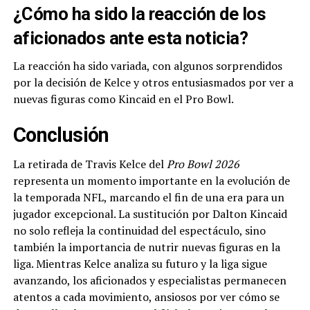
¿Cómo ha sido la reacción de los
aficionados ante esta noticia?
La reacción ha sido variada, con algunos sorprendidos
por la decisión de Kelce y otros entusiasmados por ver a
nuevas figuras como Kincaid en el Pro Bowl.
Conclusión
La retirada de Travis Kelce del
Pro Bowl 2026
representa un momento importante en la evolución de
la temporada NFL, marcando el fin de una era para un
jugador excepcional. La sustitución por Dalton Kincaid
no solo refleja la continuidad del espectáculo, sino
también la importancia de nutrir nuevas figuras en la
liga. Mientras Kelce analiza su futuro y la liga sigue
avanzando, los aficionados y especialistas permanecen
atentos a cada movimiento, ansiosos por ver cómo se