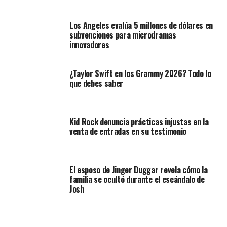
Los Ángeles evalúa 5 millones de dólares en
subvenciones para microdramas
innovadores
¿Taylor Swift en los Grammy 2026? Todo lo
que debes saber
Kid Rock denuncia prácticas injustas en la
venta de entradas en su testimonio
El esposo de Jinger Duggar revela cómo la
familia se ocultó durante el escándalo de
Josh