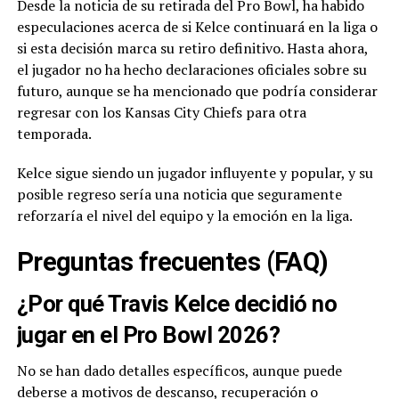
Desde la noticia de su retirada del Pro Bowl, ha habido
especulaciones acerca de si Kelce continuará en la liga o
si esta decisión marca su retiro definitivo. Hasta ahora,
el jugador no ha hecho declaraciones oficiales sobre su
futuro, aunque se ha mencionado que podría considerar
regresar con los Kansas City Chiefs para otra
temporada.
Kelce sigue siendo un jugador influyente y popular, y su
posible regreso sería una noticia que seguramente
reforzaría el nivel del equipo y la emoción en la liga.
Preguntas frecuentes (FAQ)
¿Por qué Travis Kelce decidió no
jugar en el Pro Bowl 2026?
No se han dado detalles específicos, aunque puede
deberse a motivos de descanso, recuperación o