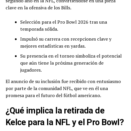
segundo año en la NFL, convirtiéndose en una pieza
clave en la ofensiva de los Bills.
Selección para el Pro Bowl 2026 tras una
temporada sólida.
Impulsó su carrera con recepciones clave y
mejores estadísticas en yardas.
Su presencia en el torneo simboliza el potencial
que aún tiene la próxima generación de
jugadores.
El anuncio de su inclusión fue recibido con entusiasmo
por parte de la comunidad NFL, que ve en él una
promesa para el futuro del fútbol americano.
¿Qué implica la retirada de
Kelce para la NFL y el Pro Bowl?