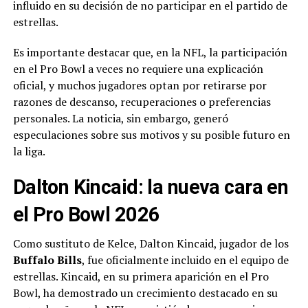
influido en su decisión de no participar en el partido de
estrellas.
Es importante destacar que, en la NFL, la participación
en el Pro Bowl a veces no requiere una explicación
oficial, y muchos jugadores optan por retirarse por
razones de descanso, recuperaciones o preferencias
personales. La noticia, sin embargo, generó
especulaciones sobre sus motivos y su posible futuro en
la liga.
Dalton Kincaid: la nueva cara en
el Pro Bowl 2026
Como sustituto de Kelce, Dalton Kincaid, jugador de los
Buffalo Bills
, fue oficialmente incluido en el equipo de
estrellas. Kincaid, en su primera aparición en el Pro
Bowl, ha demostrado un crecimiento destacado en su