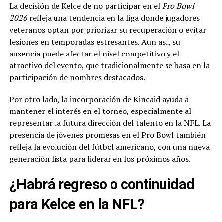
La decisión de Kelce de no participar en el
Pro Bowl
2026
refleja una tendencia en la liga donde jugadores
veteranos optan por priorizar su recuperación o evitar
lesiones en temporadas estresantes. Aun así, su
ausencia puede afectar el nivel competitivo y el
atractivo del evento, que tradicionalmente se basa en la
participación de nombres destacados.
Por otro lado, la incorporación de Kincaid ayuda a
mantener el interés en el torneo, especialmente al
representar la futura dirección del talento en la NFL. La
presencia de jóvenes promesas en el Pro Bowl también
refleja la evolución del fútbol americano, con una nueva
generación lista para liderar en los próximos años.
¿Habrá regreso o continuidad
para Kelce en la NFL?