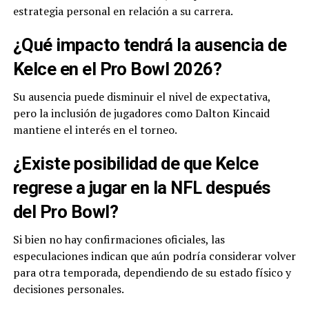
estrategia personal en relación a su carrera.
¿Qué impacto tendrá la ausencia de
Kelce en el Pro Bowl 2026?
Su ausencia puede disminuir el nivel de expectativa,
pero la inclusión de jugadores como Dalton Kincaid
mantiene el interés en el torneo.
¿Existe posibilidad de que Kelce
regrese a jugar en la NFL después
del Pro Bowl?
Si bien no hay confirmaciones oficiales, las
especulaciones indican que aún podría considerar volver
para otra temporada, dependiendo de su estado físico y
decisiones personales.