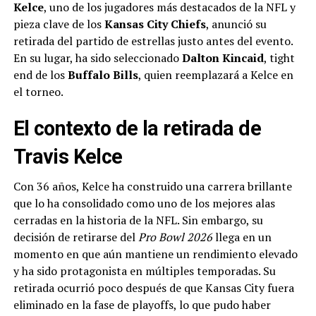
Kelce
, uno de los jugadores más destacados de la NFL y
pieza clave de los
Kansas City Chiefs
, anunció su
retirada del partido de estrellas justo antes del evento.
En su lugar, ha sido seleccionado
Dalton Kincaid
, tight
end de los
Buffalo Bills
, quien reemplazará a Kelce en
el torneo.
El contexto de la retirada de
Travis Kelce
Con 36 años, Kelce ha construido una carrera brillante
que lo ha consolidado como uno de los mejores alas
cerradas en la historia de la NFL. Sin embargo, su
decisión de retirarse del
Pro Bowl 2026
llega en un
momento en que aún mantiene un rendimiento elevado
y ha sido protagonista en múltiples temporadas. Su
retirada ocurrió poco después de que Kansas City fuera
eliminado en la fase de playoffs, lo que pudo haber